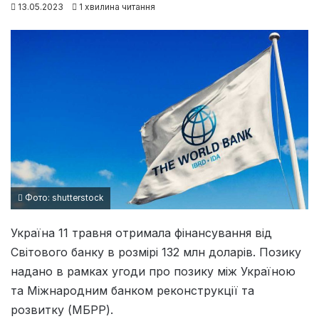
13.05.2023
1 хвилина читання
Фото: shutterstock
Україна 11 травня отримала фінансування від
Світового банку в розмірі 132 млн доларів. Позику
надано в рамках угоди про позику між Україною
та Міжнародним банком реконструкції та
розвитку (МБРР).