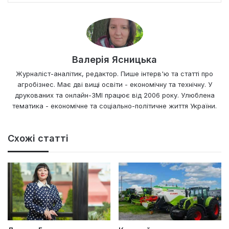
Валерія Ясницька
Журналіст-аналітик, редактор. Пише інтерв'ю та статті про
агробізнес. Має дві вищі освіти - економічну та технічну. У
друкованих та онлайн-ЗМІ працює від 2006 року. Улюблена
тематика - економічне та соціально-політичне життя України.
Схожі статті