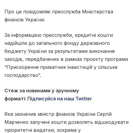
Про це повідомляє пресслужба Міністерства
фінансів України.
За інформацією пресслужби, кредитні кошти
надійшли до загального фонду державного
бюджету України за результатами виконання
заходів, передбачених в рамках проєкту програми
“Прискорення приватних інвестицій у сільське
господарство”.
Стеж за новинами у зручному
форматі:
Підписуйся на наш Twitter
Яка зазначив міністр фінансів України Сергій
Марченко залучені кошти дозволять відшкодувати
пріоритетні видатки, зокрема у