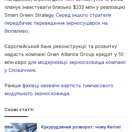
планує інвестувати близько $233 млн у реалізацію
Smart Green Strategy.
Серед іншого стратегія
передбачає переведення зерносушарок на
біопаливо.
Європейський банк реконструкції та розвитку
надасть компанії Grain Alliance Group кредит у 10
млн євро
для модернізації зерносховища компанії
у Словаччині.
Раніше
фахівці назвали вартість тимчасового
модульного зерносховища.
Схожі статті
Кукурудзяний розворот: чому Kernel