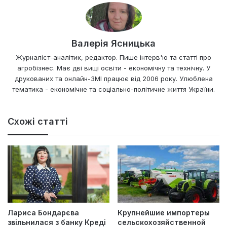
Валерія Ясницька
Журналіст-аналітик, редактор. Пише інтерв'ю та статті про
агробізнес. Має дві вищі освіти - економічну та технічну. У
друкованих та онлайн-ЗМІ працює від 2006 року. Улюблена
тематика - економічне та соціально-політичне життя України.
Схожі статті
Лариса Бондарєва
Крупнейшие импортеры
звільнилася з банку Креді
сельскохозяйственной