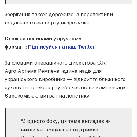
Зберігання також дорожчає, а перспективи
подальшого експорту незрозумілі.
Стеж за новинами у зручному
форматі:
Підписуйся на наш Twitter
За словами операційного директора G.R.
Agro Артема Ремпена, єдина надія для
українського виробника — відкриття ближнього
сухопутного експорту або часткова компенсація
Єврокомісією витрат на логістику.
“З одного боку, ця тема виглядає як
виключно соціальна підтримка