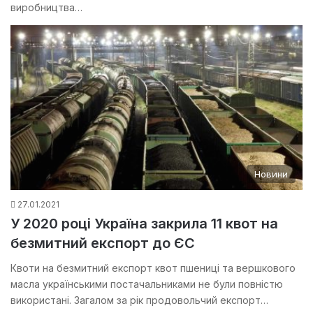
виробництва…
Новини
27.01.2021
У 2020 році Україна закрила 11 квот на
безмитний експорт до ЄС
Квоти на безмитний експорт квот пшениці та вершкового
масла українськими постачальниками не були повністю
використані. Загалом за рік продовольчий експорт…