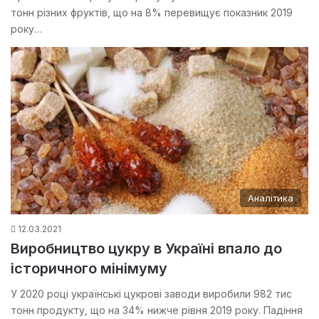
тонн різних фруктів, що на 8% перевищує показник 2019
року…
Аналітика
12.03.2021
Виробництво цукру в Україні впало до
історичного мінімуму
У 2020 році українські цукрові заводи виробили 982 тис
тонн продукту, що на 34% нижче рівня 2019 року. Падіння