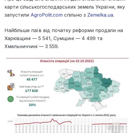
карти сільськогосподарських земель України, яку
запустили
AgroPolit.com
спільно з
Zemelka.ua
.
Найбільше паїв від початку реформи продали на
Харківщині — 5 541, Сумщині — 4 499 та
Хмельниччині — 3 559.