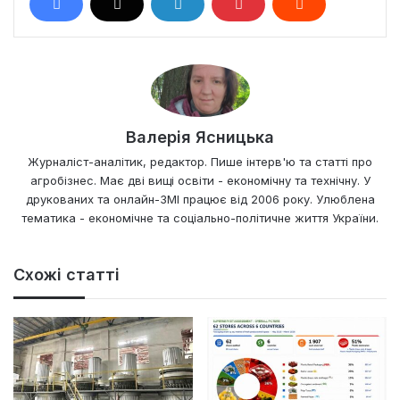
Валерія Ясницька
Журналіст-аналітик, редактор. Пише інтерв'ю та статті про
агробізнес. Має дві вищі освіти - економічну та технічну. У
друкованих та онлайн-ЗМІ працює від 2006 року. Улюблена
тематика - економічне та соціально-політичне життя України.
Схожі статті