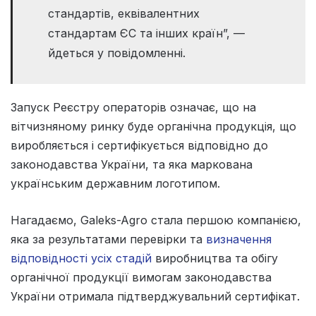
стандартів, еквівалентних
стандартам ЄС та інших країн”, —
йдеться у повідомленні.
Запуск Реєстру операторів означає, що на
вітчизняному ринку буде органічна продукція, що
виробляється і сертифікується відповідно до
законодавства України, та яка маркована
українським державним логотипом.
Нагадаємо, Galeks-Agro стала першою компанією,
яка за результатами перевірки та
визначення
відповідності усіх стадій
виробництва та обігу
органічної продукції вимогам законодавства
України отримала підтверджувальний сертифікат.