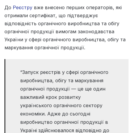
До
Реєстру
вже внесено перших операторів, які
отримали сертифікат, що підтверджує
відповідність органічного виробництва та обігу
органічної продукції вимогам законодавства
України у сфері органічного виробництва, обігу та
маркування органічної продукції.
“Запуск реєстрів у сфері органічного
виробництва, обігу та маркування
органічної продукції — це ще один
важливий крок розвитку
українського органічного сектору
економіки. Адже до сьогодні
виробництво органічної продукції в
Україні здійснювалося відповідно до