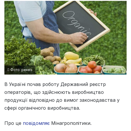
Фото: pexels
В Україні почав роботу Державний реєстр
операторів, що здійснюють виробництво
продукції відповідно до вимог законодавства у
сфері органічного виробництва.
Про це
повідомляє
Мінагрополітики.