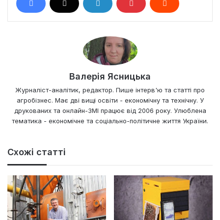
Валерія Ясницька
Журналіст-аналітик, редактор. Пише інтерв'ю та статті про
агробізнес. Має дві вищі освіти - економічну та технічну. У
друкованих та онлайн-ЗМІ працює від 2006 року. Улюблена
тематика - економічне та соціально-політичне життя України.
Схожі статті