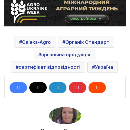
Galeks-Agro
Органік Стандарт
органічна продукція
сертифікат відповідності
Україна