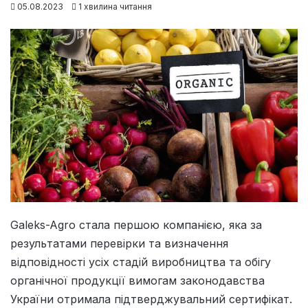
05.08.2023
1 хвилина читання
Galeks-Agro стала першою компанією, яка за
результатами перевірки та визначення
відповідності усіх стадій виробництва та обігу
органічної продукції вимогам законодавства
України отримала підтверджувальний сертифікат.