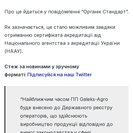
Про це йдеться у повідомленні “Органік Стандарт”.
Як зазначається, це стало можливим завдяки
отриманню сертифіката акредитації від
Національного агентства з акредитації України
(НААУ).
Стеж за новинами у зручному
форматі:
Підписуйся на наш Twitter
“Найближчим часом ПП Galeks-Agro
буде внесено до Державного реєстру
операторів, що здійснюють
виробництво продукції відповідно до
вимог законодавства у сфері