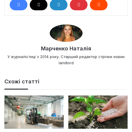
Марченко Наталія
У журналістиці з 2014 року. Старший редактор стрічки новин
landlord
Схожі статті