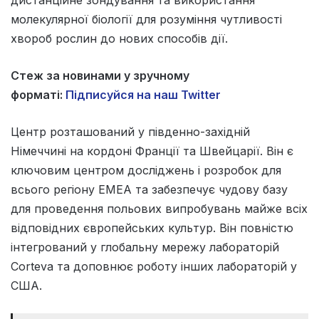
молекулярної біології для розуміння чутливості
хвороб рослин до нових способів дії.
Стеж за новинами у зручному
форматі:
Підписуйся на наш Twitter
Центр розташований у південно-західній
Німеччині на кордоні Франції та Швейцарії. Він є
ключовим центром досліджень і розробок для
всього регіону ЕМЕА та забезпечує чудову базу
для проведення польових випробувань майже всіх
відповідних європейських культур. Він повністю
інтегрований у глобальну мережу лабораторій
Corteva та доповнює роботу інших лабораторій у
США.