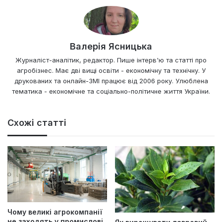
Валерія Ясницька
Журналіст-аналітик, редактор. Пише інтерв'ю та статті про
агробізнес. Має дві вищі освіти - економічну та технічну. У
друкованих та онлайн-ЗМІ працює від 2006 року. Улюблена
тематика - економічне та соціально-політичне життя України.
Схожі статті
Чому великі агрокомпанії
не заходять у промислові