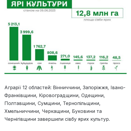
Аграрії 12 областей: Вінниччини, Запоріжжя, Івано-
Франківщини, Кіровоградщини, Одещини,
Полтавщини, Сумщини, Тернопільщини,
Хмельниччини, Черкащини, Буковини та
Чернігівщини завершили сівбу ярих культур.