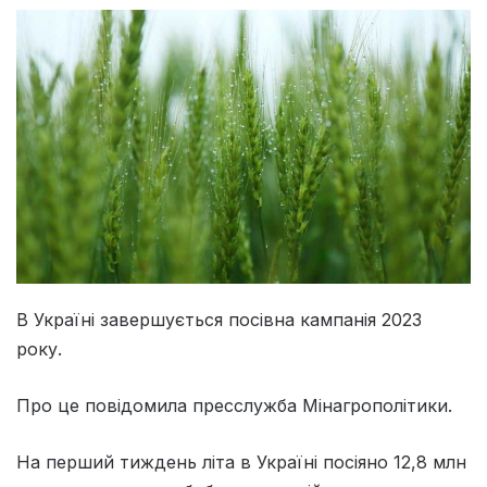
В Україні завершується посівна кампанія 2023
року.
Про це повідомила пресслужба Мінагрополітики.
На перший тиждень літа в Україні посіяно 12,8 млн