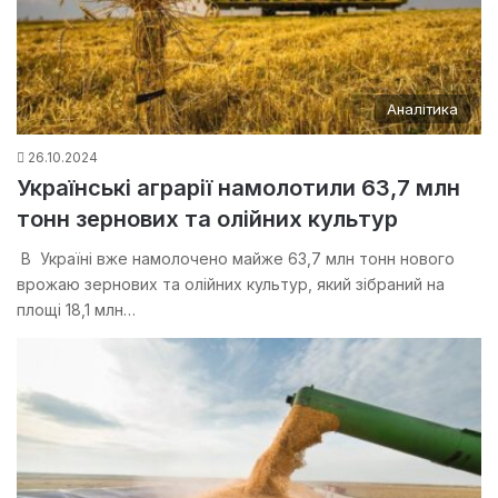
Аналітика
26.10.2024
Українські аграрії намолотили 63,7 млн
тонн зернових та олійних культур
В Україні вже намолочено майже 63,7 млн тонн нового
врожаю зернових та олійних культур, який зібраний на
площі 18,1 млн…