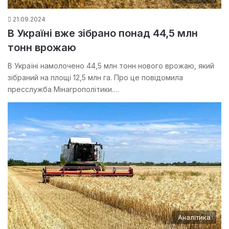
21.09.2024
В Україні вже зібрано понад 44,5 млн
тонн врожаю
В Україні намолочено 44,5 млн тонн нового врожаю, який
зібраний на площі 12,5 млн га. Про це повідомила
пресслужба Мінагрополітики.…
Аналітика