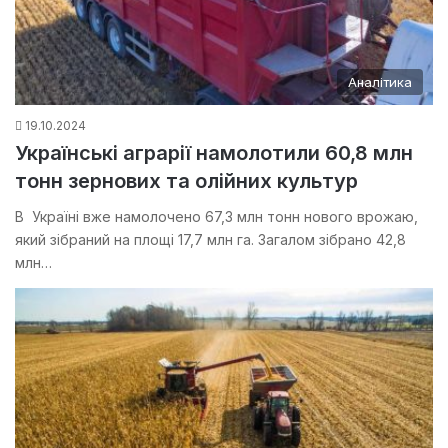
Аналітика
19.10.2024
Українські аграрії намолотили 60,8 млн
тонн зернових та олійних культур
В Україні вже намолочено 67,3 млн тонн нового врожаю,
який зібраний на площі 17,7 млн га. Загалом зібрано 42,8
млн…