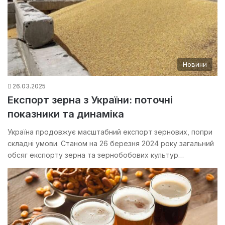
Новини
26.03.2025
Експорт зерна з України: поточні
показники та динаміка
Україна продовжує масштабний експорт зернових, попри
складні умови. Станом на 26 березня 2024 року загальний
обсяг експорту зерна та зернобобових культур…