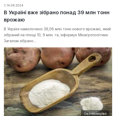
14.09.2024
В Україні вже зібрано понад 39 млн тонн
врожаю
В Україні намолочено 39,06 млн тонн нового врожаю, який
зібраний на площі 10, 9 млн га, інформує Мінагрополітики.
Загалом зібрано…
Овочівництво