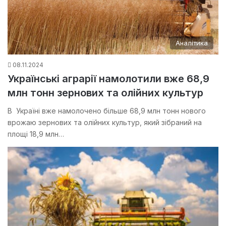
Аналітика
08.11.2024
Українські аграрії намолотили вже 68,9
млн тонн зернових та олійних культур
В Україні вже намолочено більше 68,9 млн тонн нового
врожаю зернових та олійних культур, який зібраний на
площі 18,9 млн…