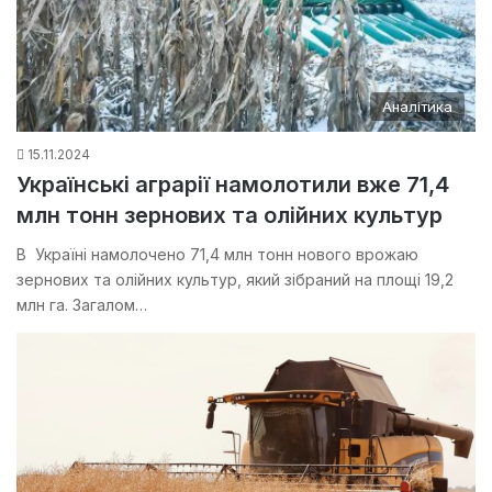
Аналітика
15.11.2024
Українські аграрії намолотили вже 71,4
млн тонн зернових та олійних культур
В Україні намолочено 71,4 млн тонн нового врожаю
зернових та олійних культур, який зібраний на площі 19,2
млн га. Загалом…