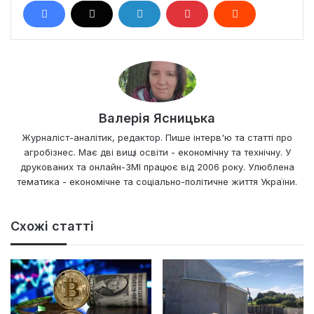
Валерія Ясницька
Журналіст-аналітик, редактор. Пише інтерв'ю та статті про
агробізнес. Має дві вищі освіти - економічну та технічну. У
друкованих та онлайн-ЗМІ працює від 2006 року. Улюблена
тематика - економічне та соціально-політичне життя України.
Схожі статті