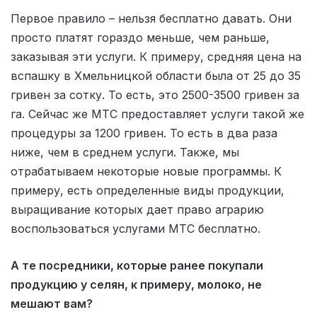
Первое правило – нельзя бесплатно давать. Они
просто платят гораздо меньше, чем раньше,
заказывая эти услуги. К примеру, средняя цена на
вспашку в Хмельницкой области была от 25 до 35
гривен за сотку. То есть, это 2500-3500 гривен за
га. Сейчас же МТС предоставляет услуги такой же
процедуры за 1200 гривен. То есть в два раза
ниже, чем в среднем услуги. Также, мы
отрабатываем некоторые новые программы. К
примеру, есть определенные виды продукции,
выращивание которых дает право аграрию
воспользоваться услугами МТС бесплатно.
А те посредники, которые ранее покупали
продукцию у селян, к примеру, молоко, не
мешают вам?