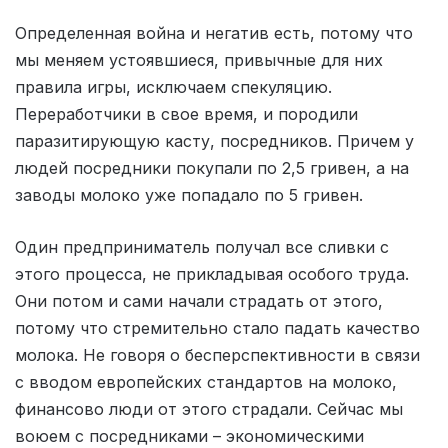
Определенная война и негатив есть, потому что
мы меняем устоявшиеся, привычные для них
правила игры, исключаем спекуляцию.
Переработчики в свое время, и породили
паразитирующую касту, посредников. Причем у
людей посредники покупали по 2,5 гривен, а на
заводы молоко уже попадало по 5 гривен.
Один предприниматель получал все сливки с
этого процесса, не прикладывая особого труда.
Они потом и сами начали страдать от этого,
потому что стремительно стало падать качество
молока. Не говоря о бесперспективности в связи
с вводом европейских стандартов на молоко,
финансово люди от этого страдали. Сейчас мы
воюем с посредниками – экономическими