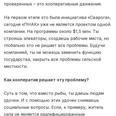
проверенных – это кооперативные движения.
На первом этапе это была инициатива «Сварога»,
сегодня «ПНАК» уже не является проектом одной
компании. На программы около $1,5 млн. Ты
строишь элеваторы, создаешь рабочие места, но
глобально это не решает все проблемы. Будучи
компанией, ты не можешь заменить функцию
государства, закрыть все проблемы сельской
местности.
Как кооператив решает эту проблему?
Суть в том, что вместо рыбы, ты даешь людям
удочки. И с помощью этих удочек снимаешь
социальные вопросы. Если, к примеру, житель
села не является квалифицированным