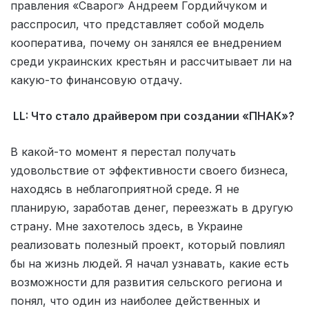
правления «Сварог» Андреем Гордийчуком и
расспросил, что представляет собой модель
кооператива, почему он занялся ее внедрением
среди украинских крестьян и рассчитывает ли на
какую-то финансовую отдачу.
LL: Что стало драйвером при создании «ПНАК»?
В какой-то момент я перестал получать
удовольствие от эффективности своего бизнеса,
находясь в неблагоприятной среде. Я не
планирую, заработав денег, переезжать в другую
страну. Мне захотелось здесь, в Украине
реализовать полезный проект, который повлиял
бы на жизнь людей. Я начал узнавать, какие есть
возможности для развития сельского региона и
понял, что один из наиболее действенных и