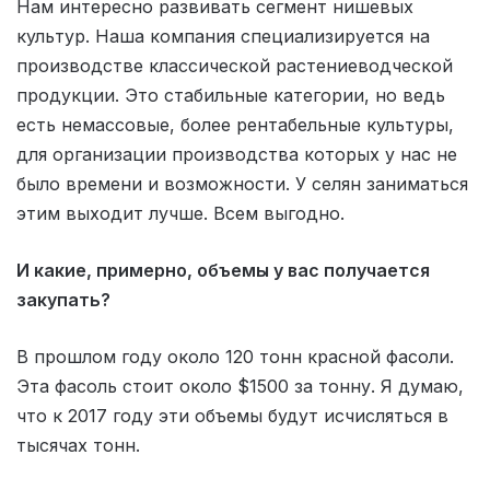
Нам интересно развивать сегмент нишевых
культур. Наша компания специализируется на
производстве классической растениеводческой
продукции. Это стабильные категории, но ведь
есть немассовые, более рентабельные культуры,
для организации производства которых у нас не
было времени и возможности. У селян заниматься
этим выходит лучше. Всем выгодно.
И какие, примерно, объемы у вас получается
закупать?
В прошлом году около 120 тонн красной фасоли.
Эта фасоль стоит около $1500 за тонну. Я думаю,
что к 2017 году эти объемы будут исчисляться в
тысячах тонн.