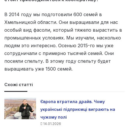
В 2014 году мы подготовили 600 семей в
Хмельницкой области. Они выращивали для нас
особый вид фасоли, который тяжело вырастить в
промышленных условиях. Мы изучали, насколько
людям это интересно. Осенью 2015-го мы уже
сотрудничали с примерно тысячей семей. Они
посеяли спельту. В этому году спельту будет
выращивать уже 1500 семей.
Схожі статті
Європа втратила драйв. Чому
українські підприємці виграють на
чужому полі
14.01.2026