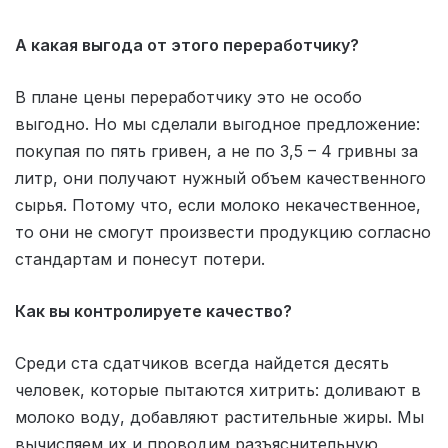
А какая выгода от этого переработчику?
В плане цены переработчику это не особо
выгодно. Но мы сделали выгодное предложение:
покупая по пять гривен, а не по 3,5 – 4 гривны за
литр, они получают нужный объем качественного
сырья. Потому что, если молоко некачественное,
то они не смогут произвести продукцию согласно
стандартам и понесут потери.
Как вы контролируете качество?
Среди ста сдатчиков всегда найдется десять
человек, которые пытаются хитрить: доливают в
молоко воду, добавляют растительные жиры. Мы
вычисляем их и проводим разъяснительную