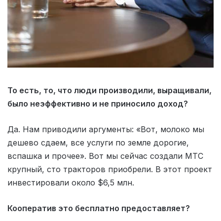
То есть, то, что люди производили, выращивали,
было неэффективно и не приносило доход?
Да. Нам приводили аргументы: «Вот, молоко мы
дешево сдаем, все услуги по земле дорогие,
вспашка и прочее». Вот мы сейчас создали МТС
крупный, сто тракторов приобрели. В этот проект
инвестировали около $6,5 млн.
Кооператив это бесплатно предоставляет?