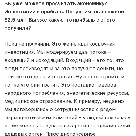
Вы уже
можете просчитать экономику?
Инвестиции и прибыль. Допустим, вы вложили
$2,5 млн. Вы уже какую-то прибыль с этого
получили?
Пока не получили. Это же не краткосрочная
инвестиция. Мы модерируем два потока –
входящий и исходящий. Входящий – это то, что
люди производят и за это получают деньги, но
они же эти деньги и тратят. Нужно отстроить и
то, на что они тратят. Это поставка товаров
народного потребления, энергетические ресурсы,
медицинское страхование. К примеру, недавно
мы договорились о сотрудничестве с рядом
фармацевтических компаний – у людей появилась
возможность покупать лекарства по ценам самых
дешевых аптек. Плюс диспансерное