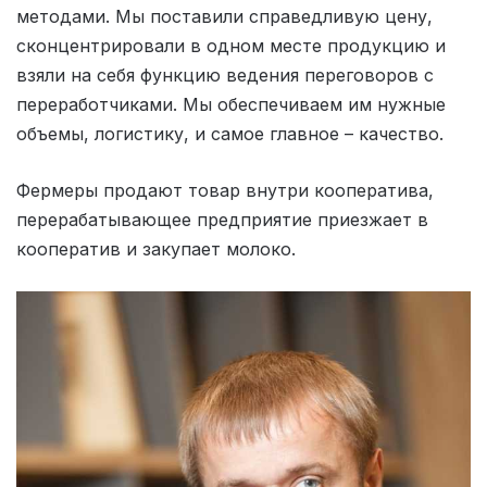
методами. Мы поставили справедливую цену,
сконцентрировали в одном месте продукцию и
взяли на себя функцию ведения переговоров с
переработчиками. Мы обеспечиваем им нужные
объемы, логистику, и самое главное – качество.
Фермеры продают товар внутри кооператива,
перерабатывающее предприятие приезжает в
кооператив и закупает молоко.