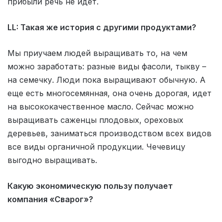
прибыли речь не идет.
LL: Такая же история с другими продуктами?
Мы приучаем людей выращивать то, на чем
можно заработать: разные виды фасоли, тыкву –
на семечку. Люди пока выращивают обычную. А
еще есть многосемянная, она очень дорогая, идет
на высококачественное масло. Сейчас можно
выращивать саженцы плодовых, ореховых
деревьев, заниматься производством всех видов
все виды органичной продукции. Чечевицу
выгодно выращивать.
Какую экономическую пользу получает
компания «Сварог»?