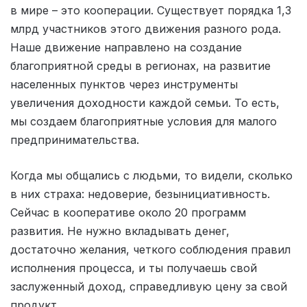
в мире – это кооперации. Существует порядка 1,3
млрд участников этого движения разного рода.
Наше движение направлено на создание
благоприятной среды в регионах, на развитие
населенных пунктов через инструменты
увеличения доходности каждой семьи. То есть,
мы создаем благоприятные условия для малого
предпринимательства.
Когда мы общались с людьми, то видели, сколько
в них страха: недоверие, безынициативность.
Сейчас в кооперативе около 20 программ
развития. Не нужно вкладывать денег,
достаточно желания, четкого соблюдения правил
исполнения процесса, и ты получаешь свой
заслуженный доход, справедливую цену за свой
продукт.