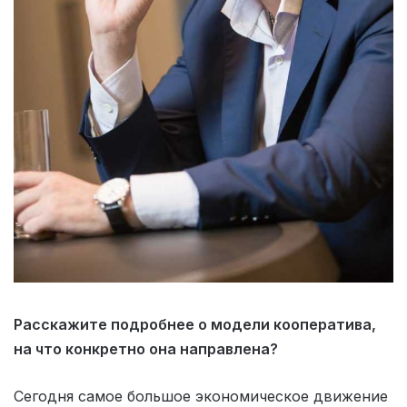
Расскажите подробнее о модели кооператива,
на что конкретно она направлена?
Сегодня самое большое экономическое движение