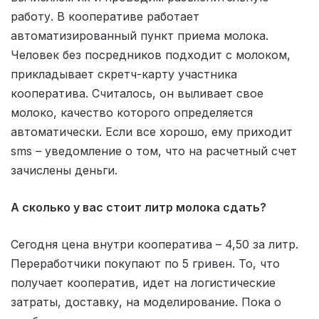
работу. В кооперативе работает
автоматизированный пункт приема молока.
Человек без посредников подходит с молоком,
прикладывает скретч-карту участника
кооператива. Считалось, он выливает свое
молоко, качество которого определяется
автоматически. Если все хорошо, ему приходит
sms – уведомление о том, что на расчетный счет
зачислены деньги.
А сколько у вас стоит литр молока сдать?
Сегодня цена внутри кооператива – 4,50 за литр.
Переработчики покупают по 5 гривен. То, что
получает кооператив, идет на логистические
затраты, доставку, на моделирование. Пока о