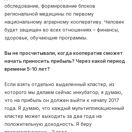
обследование, формирование блоков
региональной медицины по первому
национальному аграрному кооперативу. Человек
будет защищен во всех отношениях – финансы,
здоровье, обучающие программы.
Вы не просчитывали, когда кооператив сможет
начать приносить прибыль? Через какой период
времени 5-10 лет?
Если взять отдельно выделенный кластер, из
которого мы делаем сейчас инкубатор, я думаю,
что на прибыль он должен выйти к началу 2017
года. Я думаю, что каждый мультипликационный
кластер может выходить за два года на
положительную доходность. Я беру
пессимистически – 2 года.