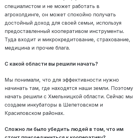
специалистом и не может работать в
агрохолдинге, он может спокойно получать
достойный доход для своей семьи, используя
предоставленный кооперативом инструменты.
Туда входит и микрокредитование, страхование,
медицина и прочие блага.
С какой области вы решили начать?
Мы понимали, что для эффективности нужно
начинать там, где находятся наши земли. Поэтому
начать решили с Хмельницкой области. Сейчас мы
создаем инкубаторы в Шепетовском и
Красиловском районах.
Сложно ли было убедить людей в том, что им
стоит присоединиться к кооперативу?