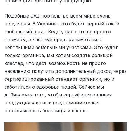
производит для них эту продукцию.
Подобные фуд-порталы во всем мире очень
популярны. В Украине – это будет первый такой
глобальный опыт. Ведь у нас есть не просто
фермеры, а частные предприниматели с
небольшими земельными участками. Это будет
только органика, мы хотим создать большой
кластер, что даст возможность не просто
населению получить дополнительный доход через
сертифицированный стандарт органики, но и
заботиться о здоровье людей. Сейчас мы
добиваемся того, чтобы сертифицированная
продукция частных предпринимателей
поставлялась в больницы и школы.