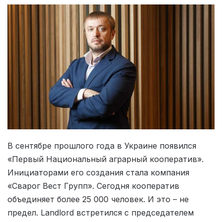
В сентябре прошлого года в Украине появился
«Первый Национальный аграрный кооператив».
Инициаторами его создания стала компания
«Сварог Вест Групп». Сегодня кооператив
объединяет более 25 000 человек. И это – не
предел. Landlord встретился с председателем