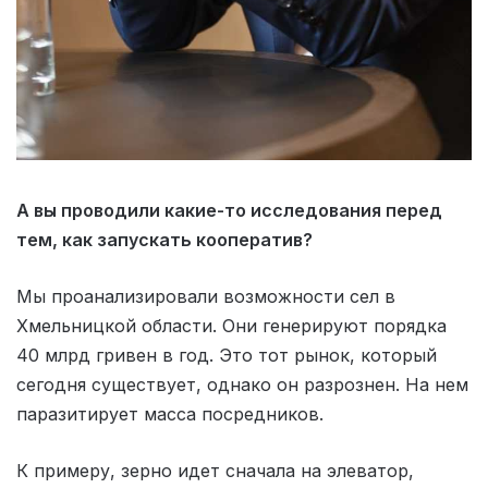
А вы проводили какие-то исследования перед
тем, как запускать кооператив?
Мы проанализировали возможности сел в
Хмельницкой области. Они генерируют порядка
40 млрд гривен в год. Это тот рынок, который
сегодня существует, однако он разрознен. На нем
паразитирует масса посредников.
К примеру, зерно идет сначала на элеватор,