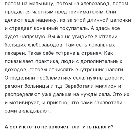
потом на мельницу, потом на хлебозавод, потом
продается частным предпринимателям. Они
делают еще наценку, из-за этой длинной цепочки
и страдает конечный покупатель. А здесь все
будет напрямую. Вы же не увидите в Италии
больших хлебозаводов. Там сеть локальных
пекарен. Такая себе «страна в стране». Как
показывает практика, люди с дополнительных
доходов, готовы отчислять внутренние налоги.
Определили проблематику села: нужны дороги,
ремонт больницы и т.д. Заработали миллион и
распределяют уже дальше на нужды села. Это их
и мотивирует, и приятно, что сами заработали,
сами вкладывают.
А если кто-то не захочет платить налоги?