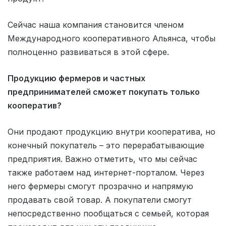
Сейчас наша компания становится членом
Международного кооперативного Альянса, чтобы
полноценно развиваться в этой сфере.
Продукцию фермеров и частных
предпринимателей сможет покупать только
кооператив?
Они продают продукцию внутри кооператива, но
конечный покупатель – это перерабатывающие
предприятия. Важно отметить, что мы сейчас
также работаем над интернет-порталом. Через
него фермеры смогут прозрачно и напрямую
продавать свой товар. А покупатели смогут
непосредственно пообщаться с семьей, которая