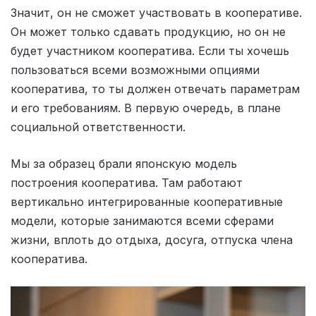
Значит, он не сможет участвовать в кооперативе.
Он может только сдавать продукцию, но он не
будет участником кооператива. Если ты хочешь
пользоваться всеми возможными опциями
кооператива, то ты должен отвечать параметрам
и его требованиям. В первую очередь, в плане
социальной ответственности.
Мы за образец брали японскую модель
построения кооператива. Там работают
вертикально интегрированные кооперативные
модели, которые занимаются всеми сферами
жизни, вплоть до отдыха, досуга, отпуска члена
кооператива.