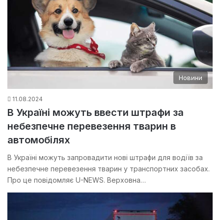
Новини
11.08.2024
В Україні можуть ввести штрафи за
небезпечне перевезення тварин в
автомобілях
В Україні можуть запровадити нові штрафи для водіїв за
небезпечне перевезення тварин у транспортних засобах.
Про це повідомляє U-NEWS. Верховна…