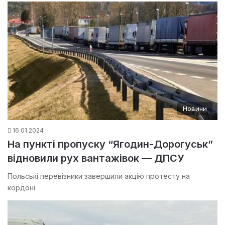
Новини
16.01.2024
На пункті пропуску “Ягодин-Дорогуськ”
відновили рух вантажівок — ДПСУ
Польські перевізники завершили акцію протесту на
кордоні