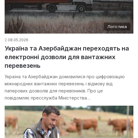
Логістика
08.05.2026
Україна та Азербайджан переходять на
електронні дозволи для вантажних
перевезень
Україна та Азербайджан домовилися про цифровізацію
міжнародних вантажних перевезень і відмову від
паперових дозволів для перевізників. Про це
повідомляє пресслужба Міністерства…