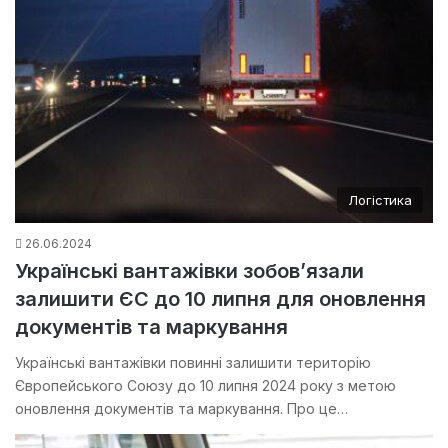
Логістика
26.06.2024
Українські вантажівки зобов’язали
залишити ЄС до 10 липня для оновлення
документів та маркування
Українські вантажівки повинні залишити територію
Європейського Союзу до 10 липня 2024 року з метою
оновлення документів та маркування. Про це…