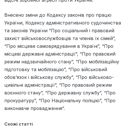
Внесено зміни до Кодексу законів про працю
України, Кодексу адміністративного судочинства
та законів України “Про соціальний і правовий
захист військовослужбовців та членів їх сімей”,
“Про місцеве самоврядування в Україні”, “Про
місцеві державні адміністрації”, “Про правовий
режим надзвичайного стану”, “Про мобілізаційну
підготовку та мобілізацію”, “Про військовий
обов’язок і військову службу”, “Про військово-
цивільні адміністрації”, “Про правовий режим
воєнного стану”, “Про державну службу”, “Про
прокуратуру”, “Про Національну поліцію”, “Про
виконавче провадження”.
Схожі статті