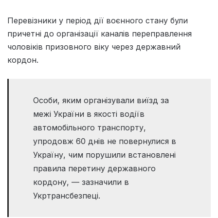
Перевізники у період дії воєнного стану були
причетні до організації каналів переправлення
чоловіків призовного віку через державний
кордон.
Особи, яким організували виїзд за
межі України в якості водіїв
автомобільного транспорту,
упродовж 60 днів не повернулися в
Україну, чим порушили встановлені
правила перетину державного
кордону, — зазначили в
Укртрансбезпеці.