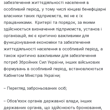
забезпечення життєдіяльності населення в
особливий період, у тому числі кінцеві бенефіціарні
власники таких підприємств, які не є їх
працівниками. Критерії та порядок, за якими
здійснюється визначення підприємств, установ і
організацій, які є критично важливими для
функціонування економіки та забезпечення
життєдіяльності населення в особливий період, а
також критично важливими для забезпечення
потреб Збройних Сил України, інших військових
формувань в особливий період, встановлюються
Кабінетом Міністрів України;
– Перегляд заброньованих осіб;
– Обов’язок органів державної влади, інших
державних органів, що здійснюють бронювання,