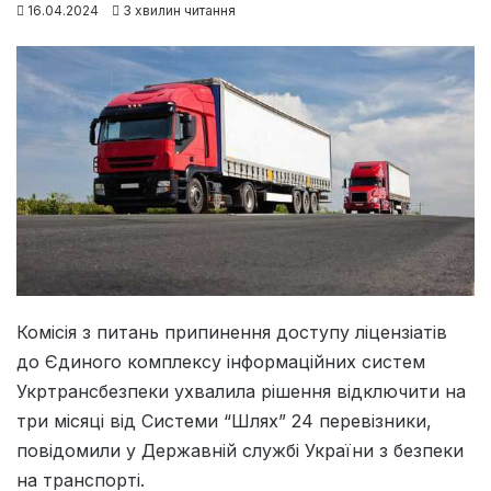
16.04.2024
3 хвилин читання
Комісія з питань припинення доступу ліцензіатів
до Єдиного комплексу інформаційних систем
Укртрансбезпеки ухвалила рішення відключити на
три місяці від Системи “Шлях” 24 перевізники,
повідомили у Державній службі України з безпеки
на транспорті.