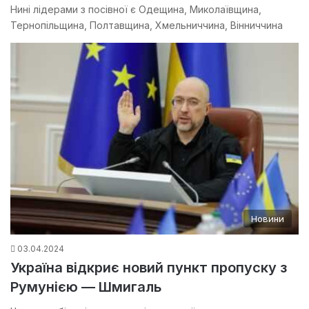
Нині лідерами з посівної є Одещина, Миколаївщина,
Тернопільщина, Полтавщина, Хмельниччина, Вінниччина
Новини
03.04.2024
Україна відкриє новий пункт пропуску з
Румунією — Шмигаль