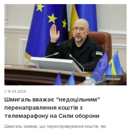
Новини
15.04.2024
Шмигаль вважає “недоцільним”
перенаправлення коштів з
телемарафону на Сили оборони
Шмигаль заявив, що переспрямування коштів, які