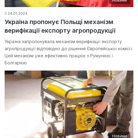
24.01.2024
Україна пропонує Польщі механізм
верифікації експорту агропродукції
Україна запропонувала механізм верифікації експорту
агропродукції відповідно до рішення Європейської комісії.
Цей механізм уже ефективно працює з Румунією і
Болгарією
Новини