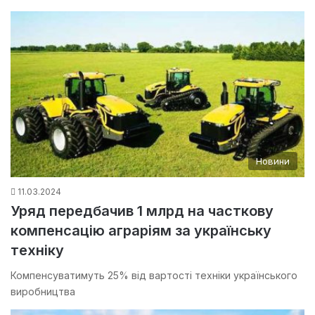
Новини
11.03.2024
Уряд передбачив 1 млрд на часткову
компенсацію аграріям за українську
техніку
Компенсуватимуть 25% від вартості техніки українського
виробництва