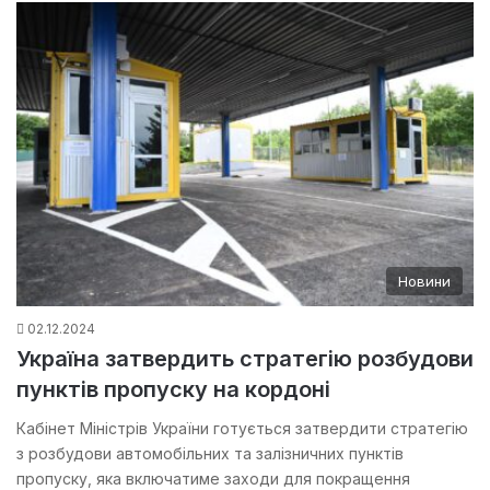
Новини
02.12.2024
Україна затвердить стратегію розбудови
пунктів пропуску на кордоні
Кабінет Міністрів України готується затвердити стратегію
з розбудови автомобільних та залізничних пунктів
пропуску, яка включатиме заходи для покращення