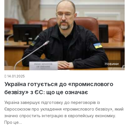
Новини
14.01.2025
Україна готується до «промислового
безвізу» з ЄС: що це означає
Україна завершує підготовку до переговорів із
Євросоюзом про укладення «промислового безвізу», який
значно спростить інтеграцію в європейську економіку.
Про це…