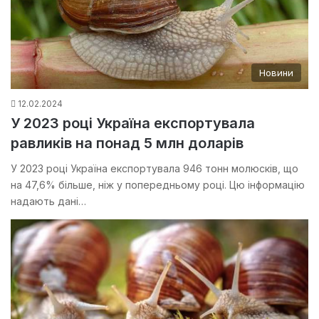
Новини
12.02.2024
У 2023 році Україна експортувала
равликів на понад 5 млн доларів
У 2023 році Україна експортувала 946 тонн молюсків, що
на 47,6% більше, ніж у попередньому році. Цю інформацію
надають дані…