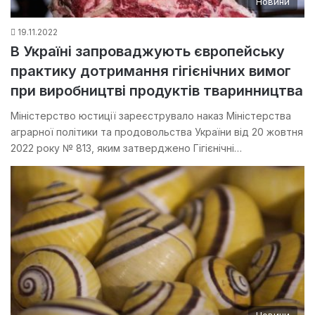
Новини
19.11.2022
В Україні запроваджують європейську
практику дотримання гігієнічних вимог
при виробництві продуктів тваринництва
Міністерство юстиції зареєструвало наказ Міністерства
аграрної політики та продовольства України від 20 жовтня
2022 року № 813, яким затверджено Гігієнічні…