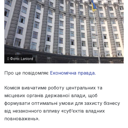
Фото: Lanlord
Про це повідомляє
Економічна правда.
Комісія вивчатиме роботу центральних та
місцевих органів державної влади, щоб
формувати оптимальні умови для захисту бізнесу
від незаконного впливу «суб’єктів владних
повноважень».