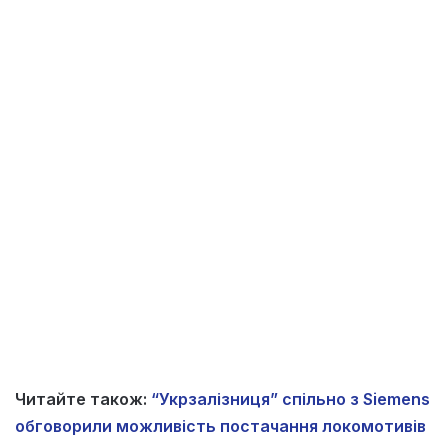
Читайте також:
“Укрзалізниця” спільно з Siemens
обговорили можливість постачання локомотивів