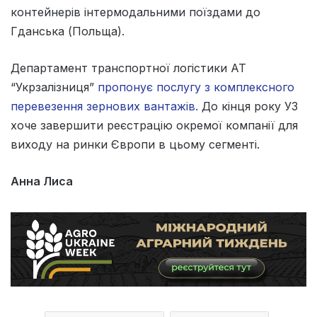
контейнерів інтермодальними поїздами до
Гданська (Польща).
Департамент транспортної логістики АТ
“Укрзалізниця”
пропонує послугу з комплексного
перевезення зернових вантажів.
До кінця року УЗ
хоче завершити реєстрацію окремої компанії для
виходу на ринки Європи в цьому сегменті.
Анна Лиса