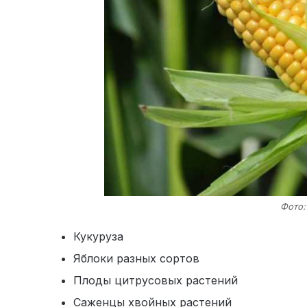
Фото:
Кукуруза
Яблоки разных сортов
Плоды цитрусовых растений
Саженцы хвойных растений