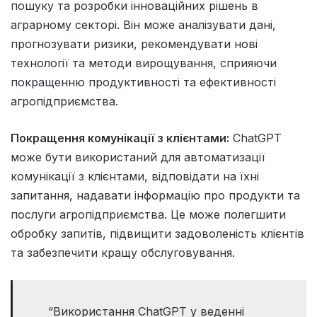
пошуку та розробки інноваційних рішень в
аграрному секторі. Він може аналізувати дані,
прогнозувати ризики, рекомендувати нові
технології та методи вирощування, сприяючи
покращенню продуктивності та ефективності
агропідприємства.
Покращення комунікації з клієнтами:
ChatGPT
може бути використаний для автоматизації
комунікації з клієнтами, відповідати на їхні
запитання, надавати інформацію про продукти та
послуги агропідприємства. Це може полегшити
обробку запитів, підвищити задоволеність клієнтів
та забезпечити кращу обслуговування.
“Використання ChatGPT у веденні