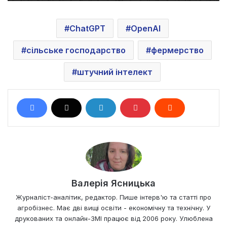
ChatGPT
OpenAI
сільське господарство
фермерство
штучний інтелект
Валерія Ясницька
Журналіст-аналітик, редактор. Пише інтерв'ю та статті про
агробізнес. Має дві вищі освіти - економічну та технічну. У
друкованих та онлайн-ЗМІ працює від 2006 року. Улюблена