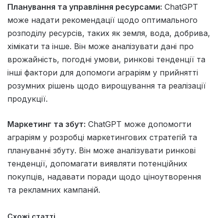
Планування та управління ресурсами:
ChatGPT
може надати рекомендації щодо оптимального
розподілу ресурсів, таких як земля, вода, добрива,
хімікати та інше. Він може аналізувати дані про
врожайність, погодні умови, ринкові тенденції та
інші фактори для допомоги аграріям у прийнятті
розумних рішень щодо вирощування та реалізації
продукції.
Маркетинг та збут:
ChatGPT може допомогти
аграріям у розробці маркетингових стратегій та
плануванні збуту. Він може аналізувати ринкові
тенденції, допомагати виявляти потенційних
покупців, надавати поради щодо ціноутворення
та рекламних кампаній.
Схожі статті