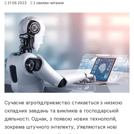
21.06.2023
2 хвилин читання
Сучасне агропідприємство стикається з низкою
складних завдань та викликів в господарській
діяльності. Однак, з появою нових технологій,
зокрема штучного інтелекту, з’являються нові