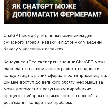
ChatGPT може бути цінним помічником для
сучасного аграрія, надаючи підтримку у веденні
бізнесу у наступних аспектах:
Консультації та експертні знання
: ChatGPT може
відповідати на запитання аграріїв та надавати
консультації в різних сферах агропідприємництва.
Він має доступ до великого обсягу інформації та
може допомогти з розумінням виробничих
процесів, вибором оптимальних технологій та
розв’язання конкретних проблем.