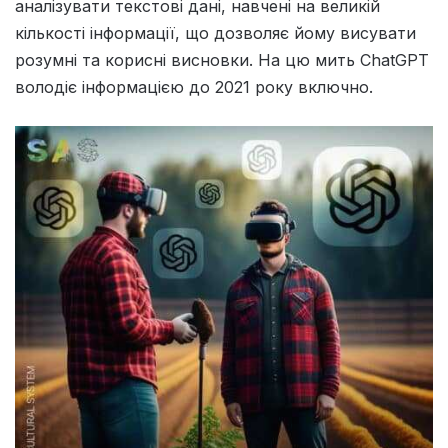
аналізувати текстові дані, навчені на великій
кількості інформації, що дозволяє йому висувати
розумні та корисні висновки. На цю мить ChatGPT
володіє інформацією до 2021 року включно.