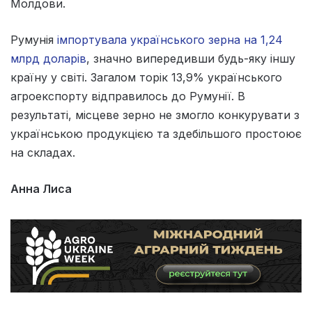
Молдови.
Румунія
імпортувала українського зерна на 1,24
млрд доларів
, значно випередивши будь-яку іншу
країну у світі. Загалом торік 13,9% українського
агроекспорту відправилось до Румунії. В
результаті, місцеве зерно не змогло конкурувати з
українською продукцією та здебільшого простоює
на складах.
Анна Лиса