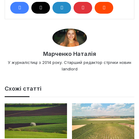
Марченко Наталія
У журналістиці з 2014 року. Старший редактор стрічки новин
landlord
Схожі статті