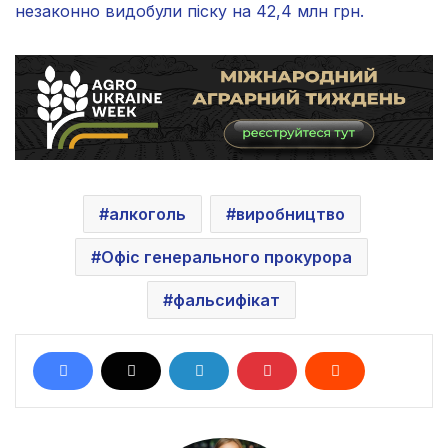
незаконно видобули піску на 42,4 млн грн.
алкоголь
виробництво
Офіс генерального прокурора
фальсифікат