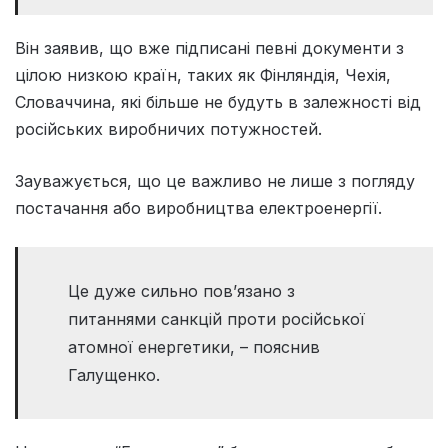
Він заявив, що вже підписані певні документи з
цілою низкою країн, таких як Фінляндія, Чехія,
Словаччина, які більше не будуть в залежності від
російських виробничих потужностей.
Зауважується, що це важливо не лише з погляду
постачання або виробництва електроенергії.
Це дуже сильно пов’язано з
питаннями санкцій проти російської
атомної енергетики, – пояснив
Галущенко.