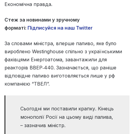
Економічна правда.
Стеж за новинами у зручному
форматі:
Підписуйся на наш Twitter
За словами міністра, вперше паливо, яке було
вироблено Westinghouse спільно з українськими
фахівцями Енергоатома, завантажили для
реакторів ВВЕР‑440. Зазначається, що раніше
відповідне паливо виготовляється лише у рф
компанією “ТВЕЛ”.
Сьогодні ми поставили крапку. Кінець
монополії Росії на цьому виді палива,
– зазначив міністр.