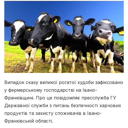
Випадок сказу великої рогатої худоби зафіксовано
у фермерському господарстві на Івано-
Франківщині. Про це повідомляє пресслужба ГУ
Державної служби з питань безпечності харчових
продуктів та захисту споживачів в Івано-
Франківській області.