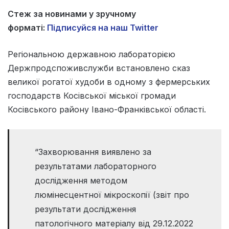
Стеж за новинами у зручному
форматі:
Підписуйся на наш Twitter
Регіональною державною лабораторією
Держпродспоживслужби встановлено сказ
великої рогатої худоби в одному з фермерських
господарств Косівської міської громади
Косівського району Івано-Франківської області.
“Захворювання виявлено за
результатами лабораторного
дослідження методом
люмінесцентної мікроскопії (звіт про
результати дослідження
патологічного матеріалу від 29.12.2022