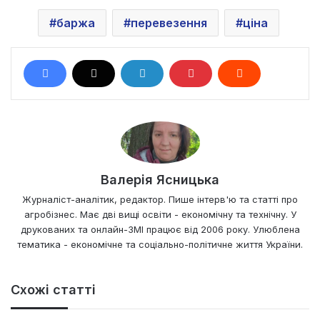
баржа
перевезення
ціна
Валерія Ясницька
Журналіст-аналітик, редактор. Пише інтерв'ю та статті про
агробізнес. Має дві вищі освіти - економічну та технічну. У
друкованих та онлайн-ЗМІ працює від 2006 року. Улюблена
тематика - економічне та соціально-політичне життя України.
Схожі статті