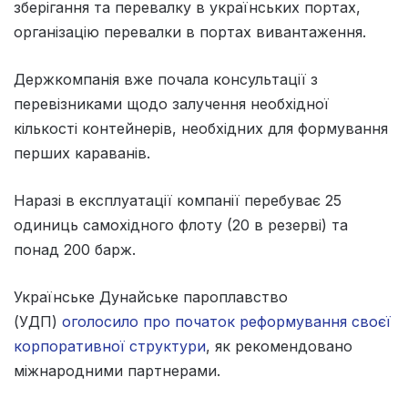
зберігання та перевалку в українських портах,
організацію перевалки в портах вивантаження.
Держкомпанія вже почала консультації з
перевізниками щодо залучення необхідної
кількості контейнерів, необхідних для формування
перших караванів.
Наразі в експлуатації компанії перебуває 25
одиниць самохідного флоту (20 в резерві) та
понад 200 барж.
Українське Дунайське пароплавство
(УДП)
оголосило про початок реформування своєї
корпоративної структури
, як рекомендовано
міжнародними партнерами.