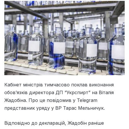
Кабінет міністрів тимчасово поклав виконання
обов’язків директора ДП “Укрспирт” на Віталія
Жадобіна. Про це повідомив у Telegram
представник уряду у ВР Тарас Мельничук.
Відповідно до декларацій, Жадобін раніше