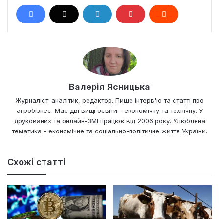
Валерія Ясницька
Журналіст-аналітик, редактор. Пише інтерв'ю та статті про
агробізнес. Має дві вищі освіти - економічну та технічну. У
друкованих та онлайн-ЗМІ працює від 2006 року. Улюблена
тематика - економічне та соціально-політичне життя України.
Схожі статті