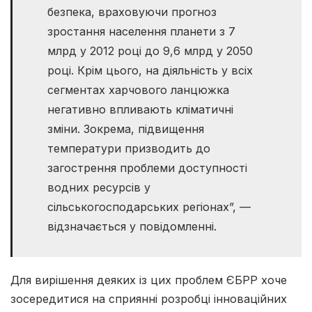
безпека, враховуючи прогноз
зростання населення планети з 7
млрд у 2012 році до 9,6 млрд у 2050
році. Крім цього, на діяльність у всіх
сегментах харчового ланцюжка
негативно впливають кліматичні
зміни. Зокрема, підвищення
температури призводить до
загострення проблеми доступності
водних ресурсів у
сільськогосподарських регіонах”, —
відзначається у повідомленні.
Для вирішення деяких із цих проблем ЄБРР хоче
зосередитися на сприянні розробці інноваційних