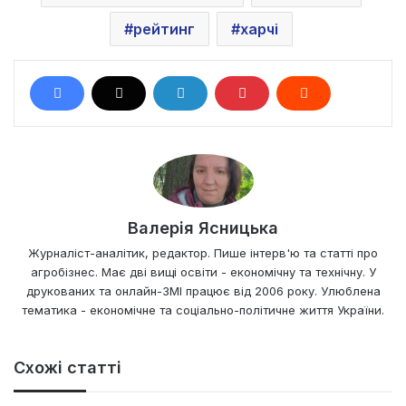
рейтинг
харчі
Валерія Ясницька
Журналіст-аналітик, редактор. Пише інтерв'ю та статті про
агробізнес. Має дві вищі освіти - економічну та технічну. У
друкованих та онлайн-ЗМІ працює від 2006 року. Улюблена
тематика - економічне та соціально-політичне життя України.
Схожі статті