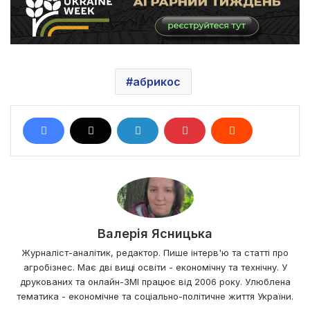
абрикос
Валерія Ясницька
Журналіст-аналітик, редактор. Пише інтерв'ю та статті про
агробізнес. Має дві вищі освіти - економічну та технічну. У
друкованих та онлайн-ЗМІ працює від 2006 року. Улюблена
тематика - економічне та соціально-політичне життя України.