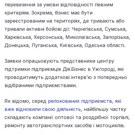
перевезення за умови відповідності певним
критеріям. Зокрема, бізнес має бути
зареєстрованим на територіях, де тривають або
тривали активні бойові дії: Чернігівська, Сумська,
Харківська, Херсонська, Миколаївська, Запорізька,
Донецька, Луганська, Київська, Одеська області.
Заявки опрацьовують представники центру
підтримки підприємців Дія.Бізнес в Ужгороді, які
проводитимуть додаткові інтерв’ю з попередньо
відібраними підприємствами.
Як відомо, серед
релокованих підприємств, які
вже відновили свою діяльність,
найбільшу частку
складають компанії оптової та роздрібної торгівлі,
ремонту автотранспортних засобів і мотоциклів.