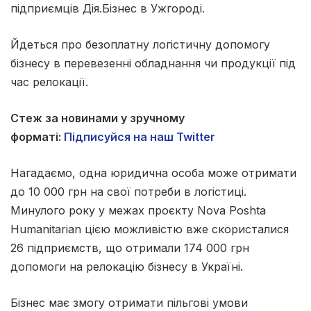
підприємців Дія.Бізнес в Ужгороді.
Йдеться про безоплатну логістичну допомогу
бізнесу в перевезенні обладнання чи продукції під
час релокації.
Стеж за новинами у зручному
форматі:
Підписуйся на наш Twitter
Нагадаємо, одна юридична особа може отримати
до 10 000 грн на свої потреби в логістиці.
Минулого року у межах проєкту Nova Poshta
Humanitarian цією можливістю вже скористалися
26 підприємств, що отримали 174 000 грн
допомоги на релокацію бізнесу в Україні.
Бізнес має змогу отримати пільгові умови