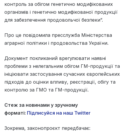
контроль за обігом генетично модифікованих
організмів і генетично модифікованої продукції
для забезпечення продовольчої безпеки”.
Про це повідомила пресслужба Міністерства
аграрної політики і продовольства України.
Документ покликаний врегулювати наявні
проблеми з нелегальним обігом ГМ-продукції та
ініціювати застосування сучасних європейських
підходів до оцінки впливу, реєстрації, обігу та
контролю за ГМО та ГМ-продукції.
Стеж за новинами у зручному
форматі:
Підписуйся на наш Twitter
Зокрема, законопроєкт передбачає: