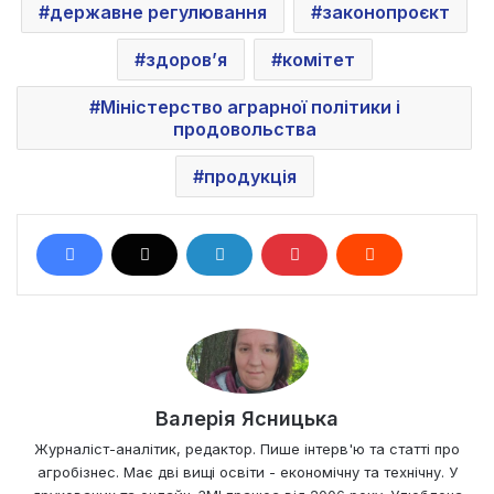
державне регулювання
законопроєкт
здоров’я
комітет
Міністерство аграрної політики і
продовольства
продукція
Валерія Ясницька
Журналіст-аналітик, редактор. Пише інтерв'ю та статті про
агробізнес. Має дві вищі освіти - економічну та технічну. У