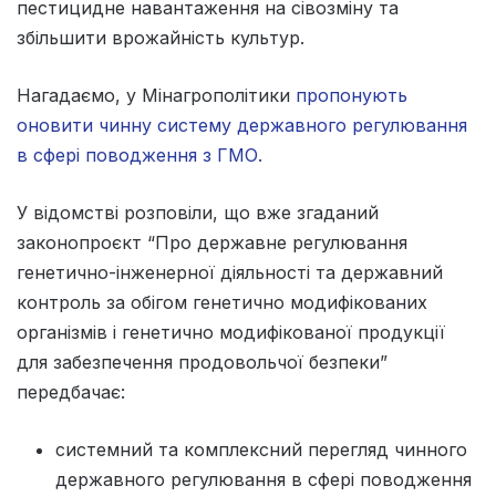
пестицидне навантаження на сівозміну та
збільшити врожайність культур.
Нагадаємо, у Мінагрополітики
пропонують
оновити чинну систему державного регулювання
в сфері поводження з ГМО.
У відомстві розповіли, що вже згаданий
законопроєкт “Про державне регулювання
генетично-інженерної діяльності та державний
контроль за обігом генетично модифікованих
організмів і генетично модифікованої продукції
для забезпечення продовольчої безпеки”
передбачає:
системний та комплексний перегляд чинного
державного регулювання в сфері поводження