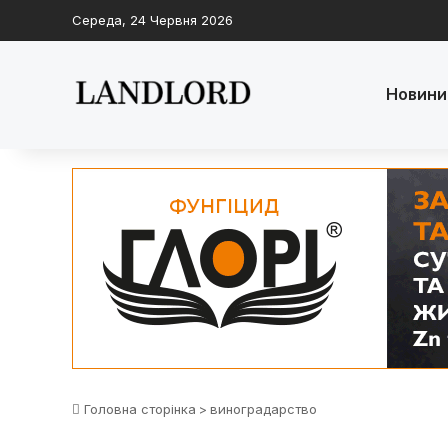
Середа, 24 Червня 2026
Новини
Головна сторінка
>
виноградарство