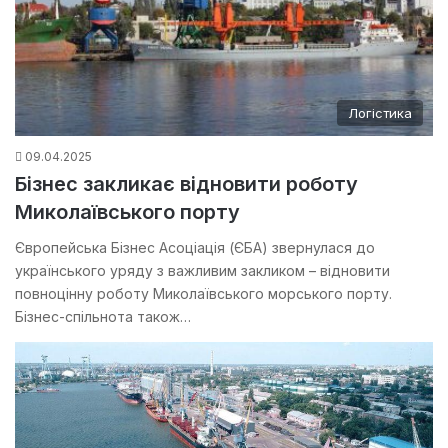
Логістика
09.04.2025
Бізнес закликає відновити роботу
Миколаївського порту
Європейська Бізнес Асоціація (ЄБА) звернулася до
українського уряду з важливим закликом – відновити
повноцінну роботу Миколаївського морського порту.
Бізнес-спільнота також…