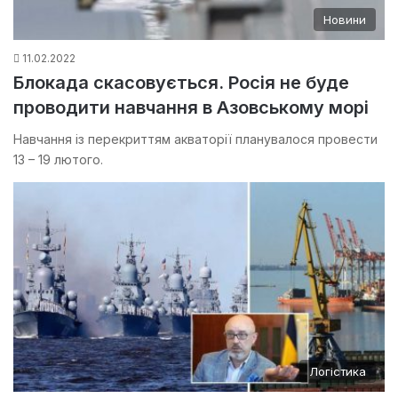
Новини
11.02.2022
Блокада скасовується. Росія не буде
проводити навчання в Азовському морі
Навчання із перекриттям акваторії планувалося провести
13 – 19 лютого.
Логістика