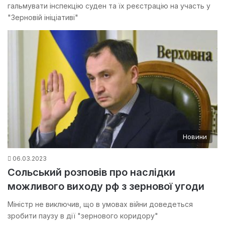
гальмувати інспекцію суден та їх реєстрацію на участь у
"Зерновій ініціативі"
Новини
06.03.2023
Сольський розповів про наслідки
можливого виходу рф з зернової угоди
Міністр не виключив, що в умовах війни доведеться
зробити паузу в дії "зернового коридору"