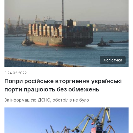
Логістика
24.02.2022
Попри російське вторгнення українські
порти працюють без обмежень
За інформацією ДСНС, обстрілів не було