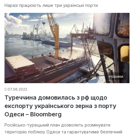
Наразі працюють лише три українські порти
Новини
07.06.2022
Туреччина домовилась з рф щодо
експорту українського зерна з порту
Одеси – Bloomberg
Російсько-турецький план дозволить розмінувати
територію поблизу Одеси та гарантуватиме безпечний