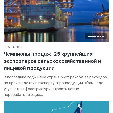
Аналітика
25.04.2017
Чемпионы продаж: 25 крупнейших
экспортеров сельскохозяйственной и
пищевой продукции
В последние годы наша страна бьет рекорд за рекордом
по производству и экспорту агропродукции. «Вам надо
улучшать инфраструктуру, строить новые
перерабатывающие…