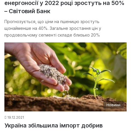
енергоносії у 2022 році зростуть на 50%
– Світовий Банк
Прогнозується, що ціни на пшеницю зростуть
щонайменше на 40%. Загальне зростання цін у
продовольчому сегменті складе близько 20%
Новини
19.12.2021
Україна збільшила імпорт добрив