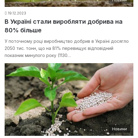
19.12.2023
В Україні стали виробляти добрива на
80% більше
У поточному році виробництво добрив в Україні досягло
2050 тис. тонн, що на 81% перевищує відповідний
показник минулого року (1130…
Новини