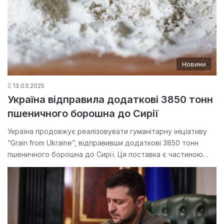
Новини
13.03.2025
Україна відправила додаткові 3850 тонн
пшеничного борошна до Сирії
Україна продовжує реалізовувати гуманітарну ініціативу
“Grain from Ukraine”, відправивши додаткові 3850 тонн
пшеничного борошна до Сирії. Ця поставка є частиною…