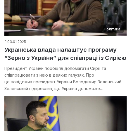
Політика
03.01.2025
Українська влада налаштує програму
“Зерно з України” для співпраці із Сирією
Президент України пообіцяв допомагати Сирії та
співпрацювати з нею в деяких галузях. Про
це повідомив президент України Володимир Зеленський.
Зеленський підкреслив, що Україна допоможе…