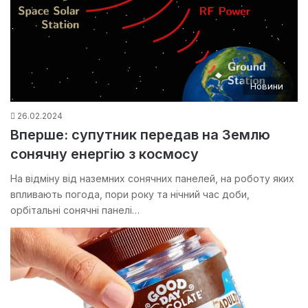
Новини
26.02.2024
Вперше: супутник передав на Землю
сонячну енергію з космосу
На відміну від наземних сонячних панелей, на роботу яких
впливають погода, пори року та нічний час доби,
орбітальні сонячні панелі…