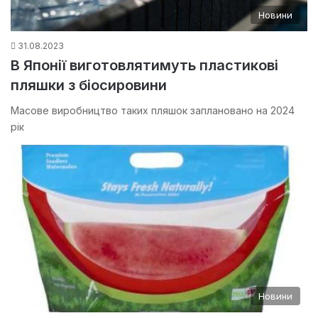
Новини
31.08.2023
В Японії виготовлятимуть пластикові
пляшки з біосировини
Масове виробництво таких пляшок заплановано на 2024
рік
Новини