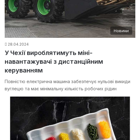
Новини
28.04.2024
У Чехії вироблятимуть міні-
навантажувачі з дистанційним
керуванням
Повністю електрична машина забезпечує нульові викиди
вуглецю та має мінімальну кількість робочих рідин