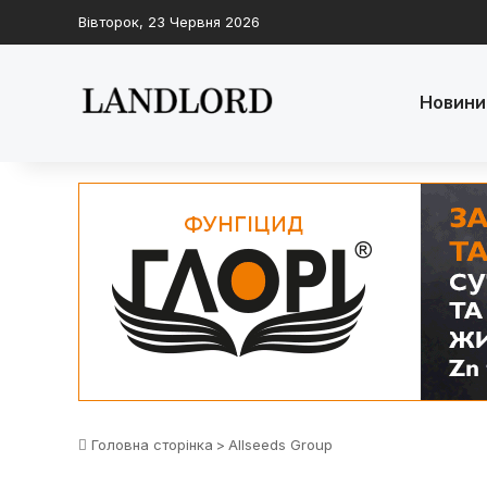
Вівторок, 23 Червня 2026
Новини
Головна сторінка
>
Allseeds Group