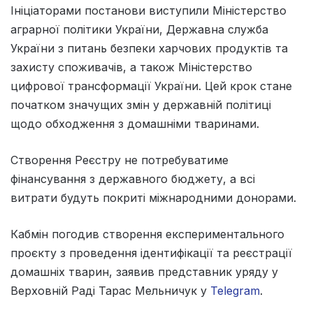
Ініціаторами постанови виступили Міністерство
аграрної політики України, Державна служба
України з питань безпеки харчових продуктів та
захисту споживачів, а також Міністерство
цифрової трансформації України. Цей крок стане
початком значущих змін у державній політиці
щодо обходження з домашніми тваринами.
Створення Реєстру не потребуватиме
фінансування з державного бюджету, а всі
витрати будуть покриті міжнародними донорами.
Кабмін погодив створення експериментального
проєкту з проведення ідентифікації та реєстрації
домашніх тварин, заявив представник уряду у
Верховній Раді Тарас Мельничук у
Telegram
.