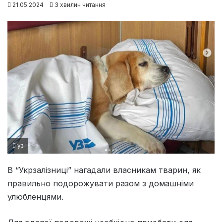
21.05.2024
3 хвилин читання
уз
В “Укрзалізниці” нагадали власникам тварин, як
правильно подорожувати разом з домашніми
улюбленцями.