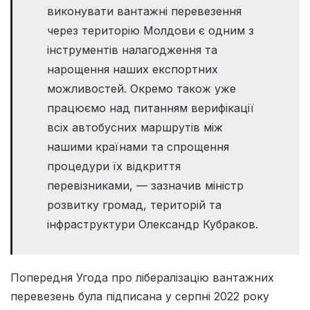
виконувати вантажні перевезення
через територію Молдови є одним з
інструментів налагодження та
нарощення наших експортних
можливостей. Окремо також уже
працюємо над питанням верифікації
всіх автобусних маршрутів між
нашими країнами та спрощення
процедури їх відкриття
перевізниками, — зазначив міністр
розвитку громад, територій та
інфраструктури Олександр Кубраков.
Попередня Угода про лібералізацію вантажних
перевезень була підписана у серпні 2022 року