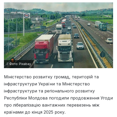
Фото: Pixabay
Міністерство розвитку громад, територій та
інфраструктури України та Міністерство
інфраструктури та регіонального розвитку
Республіки Молдова погодили продовження Угоди
про лібералізацію вантажних перевезень між
країнами до кінця 2025 року.