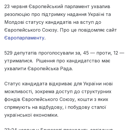
23 червня Європейський парламент ухвалив
резолюцію про підтримку надання Україні та
Молдові статусу кандидатів на вступ до
Європейського Союзу. Про це повідомляє сайт
Європарламенту
.
529 депутатів проголосували за, 45 — проти, 12 —
утрималися. Рішення про кандидатство має
ухвалити Європейська Рада.
Статус кандидата відкриває для України нові
можливості, зокрема доступ до структурних
фондів Європейського Союзу, кошти з яких
спрямують на відбудову, і побудову сталої
української економіки.