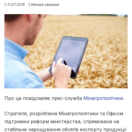
11.07.2019
Менше хвилини
Про це повідомляє прес-служба
Мінагрополітики
.
Стратегія, розроблена Мінагрополітики та Офісом
підтримки реформ міністерства, спрямована на
стабільне нарощування обсягів експорту продукції