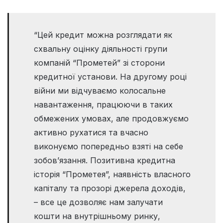
“Цей кредит можна розглядати як
схвальну оцінку діяльності групи
компаній “Прометей” зі сторони
кредитної установи. На другому році
війни ми відчуваємо колосальне
навантаження, працюючи в таких
обмежених умовах, але продовжуємо
активно рухатися та вчасно
виконуємо попередньо взяті на себе
зобов’язання. Позитивна кредитна
історія “Прометея”, наявність власного
капіталу та прозорі джерела доходів,
– все це дозволяє нам залучати
кошти на внутрішньому ринку,