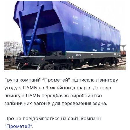
Група компаній “Прометей” підписала лізингову
угоду з ПУМБ на 3 мільйони доларів. Договір
лізингу з ПУМБ передбачає виробництво
залізничних вагонів для перевезення зерна.
Про це повідомляється на сайті компанії
“
Прометей”
.