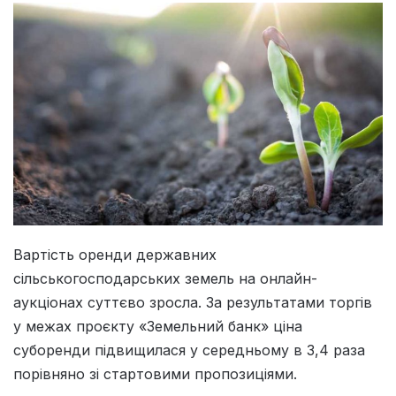
Вартість оренди державних
сільськогосподарських земель на онлайн-
аукціонах суттєво зросла. За результатами торгів
у межах проєкту «Земельний банк» ціна
суборенди підвищилася у середньому в 3,4 раза
порівняно зі стартовими пропозиціями.