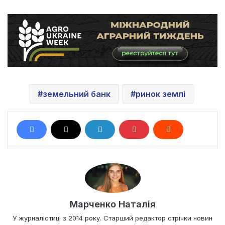
земельний банк
ринок землі
Марченко Наталія
У журналістиці з 2014 року. Старший редактор стрічки новин