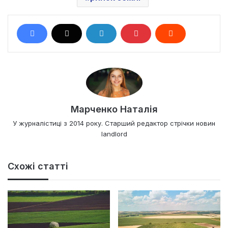
Марченко Наталія
У журналістиці з 2014 року. Старший редактор стрічки новин
landlord
Схожі статті