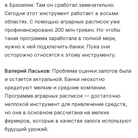
в Бразилии. Там он сработал замечательно.
Сегодня этот инструмент работает в восьми
областях. С помощью аграрных расписок уже
профинансировано 200 млн гривен. Но чтобы
такая программа заработала в полной мере,
нужно к ней подключить банки. Пока они
осторожно относятся к этому инструменту.
Валерий Ласьков:
Проблема оценки залогов была
и остается актуальной. Банки неохотно
кредитуют мелкие и средние компании.
Программа аграрных расписок — достаточно
неплохой инструмент для привлечения средств,
но она в основном рассчитана на мелких
фермеров, которые в качестве залога используют
будущий урожай.