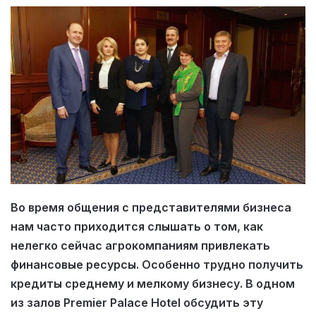
Во время общения с представителями бизнеса
нам часто приходится слышать о том, как
нелегко сейчас агрокомпаниям привлекать
финансовые ресурсы. Особенно трудно получить
кредиты среднему и мелкому бизнесу. В одном
из залов Premier Palace Hotel обсудить эту