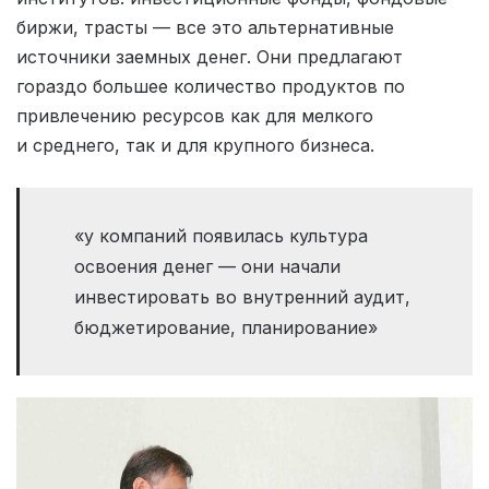
биржи, трасты — все это альтернативные
источники заемных денег. Они предлагают
гораздо большее количество продуктов по
привлечению ресурсов как для мелкого
и среднего, так и для крупного бизнеса.
«у компаний появилась культура
освоения денег — они начали
инвестировать во внутренний аудит,
бюджетирование, планирование»