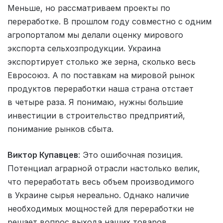
Меньше, но рассматриваем проекты по
переработке. В прошлом году совместно с одним
агропорталом мы делали оценку мирового
экспорта сельхозпродукции. Украина
экспортирует столько же зерна, сколько весь
Евросоюз. А по поставкам на мировой рынок
продуктов переработки наша страна отстает
в четыре раза. Я понимаю, нужны большие
инвестиции в строительство предприятий,
понимание рынков сбыта.
Виктор Купавцев
: Это ошибочная позиция.
Потенциал аграрной отрасли настолько велик,
что переработать весь объем производимого
в Украине сырья нереально. Однако наличие
необходимых мощностей для переработки не
решает вопрос выхода наших товаров