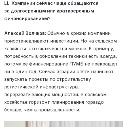
LL: Компании сейчас чаще обращаются
за долгосрочным или краткосрочным
финансированием?
Алексей Волчков:
Обычно в кризис компании
приостанавливают инвестиции. Но на сельском
хозяйстве это сказывается меньше. К примеру,
потребность в обновлении техники есть всегда,
потому ее финансирование ПУМБ не прекращал
ни в один год. Сейчас аграрии опять начинают
запускать проекты по строительству
логистической инфраструктуры,
перерабатывающих мощностей. В сельском
хозяйстве горизонт планирования гораздо
больше, чем в промышленности.