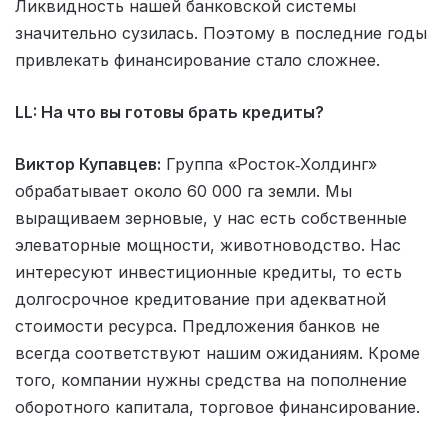
Ликвидность нашей банковской системы
значительно сузилась. Поэтому в последние годы
привлекать финансирование стало сложнее.
LL: На что вы готовы брать кредиты?
Виктор Купавцев:
Группа «Росток‑Холдинг»
обрабатывает около 60 000 га земли. Мы
выращиваем зерновые, у нас есть собственные
элеваторные мощности, животноводство. Нас
интересуют инвестиционные кредиты, то есть
долгосрочное кредитование при адекватной
стоимости ресурса. Предложения банков не
всегда соответствуют нашим ожиданиям. Кроме
того, компании нужны средства на пополнение
оборотного капитала, торговое финансирование.