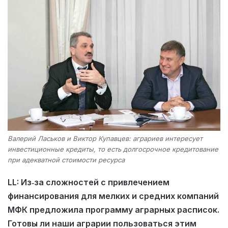
Валерий Ласьков и Виктор Купавцев: аграриев интересует
инвестиционные кредиты, то есть долгосрочное кредитование
при адекватной стоимости ресурса
LL: Из‑за сложностей с привлечением
финансирования для мелких и средних компаний
МФК предложила программу аграрных расписок.
Готовы ли наши аграрии пользоваться этим