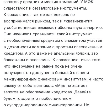
залогов у средних и мелких компаний. У МФК
существуют и беззалоговые инструменты.
К сожалению, так же как вексель не
воспринимался рынком, так и «квазиэквити»
у собственников вызывает абсолютную аллергию.
Они начинают сравнивать такой инструмент
с необеспеченным кредитом с элементом участия
в доходности компании с простым обеспеченным
кредитом. А это даже не апельсины‑яблоки, это
баклажаны и апельсины. К сожалению, из‑за того
что инструмент на рынке пока не очень
популярен, он доступен в большей степени
международным финансовым институтам. Я часто
слышу от собственников: «Мне не хватает
залогов на обеспечение кредитов». Давайте
будем говорить о необеспеченном,
о субординированном финансировании. Но