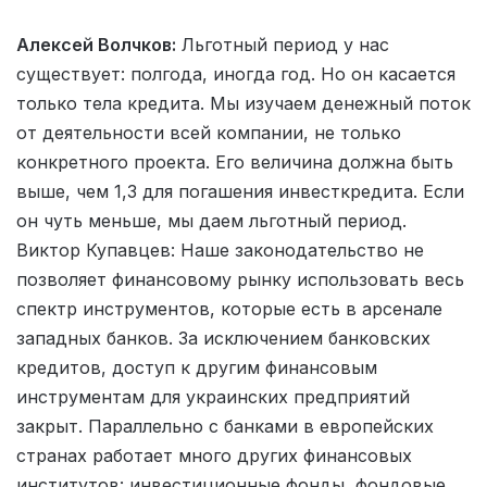
Алексей Волчков:
Льготный период у нас
существует: полгода, иногда год. Но он касается
только тела кредита. Мы изучаем денежный поток
от деятельности всей компании, не только
конкретного проекта. Его величина должна быть
выше, чем 1,3 для погашения инвесткредита. Если
он чуть меньше, мы даем льготный период.
Виктор Купавцев: Наше законодательство не
позволяет финансовому рынку использовать весь
спектр инструментов, которые есть в арсенале
западных банков. За исключением банковских
кредитов, доступ к другим финансовым
инструментам для украинских предприятий
закрыт. Параллельно с банками в европейских
странах работает много других финансовых
институтов: инвестиционные фонды, фондовые