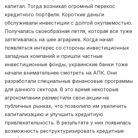
капитал. Тогда возникал огромный перекос
кредитного портфеля. Короткие деньги
обслуживали инвестиции с долгой окупаемостью.
Получалась своеобразная петля, которая все туже
затягивалась на шее аграриев. Когда начал
появляться интерес со стороны инвестиционных
западных компаний и пришли частные
инвестиционные фонды, украинские банки тоже
начали внимательнее смотреть на АПК. Они
разработали специальные финансовые программы
для данного сектора. В это время некоторые
агрокомпании разместили свои акции на
публичных рынках, что позволило им увеличить
капитализацию и улучшить кредитную
привлекательность. В результате у них появилась
возможность реструктуризировать кредитные