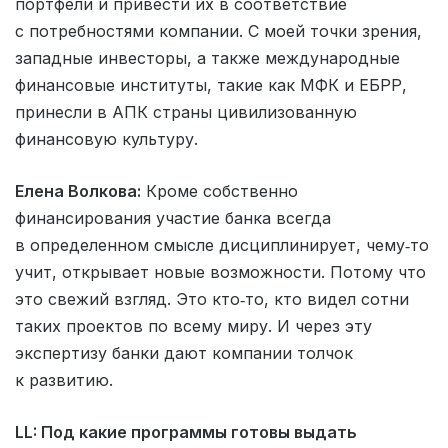
портфели и привести их в соответствие
с потребностями компании. С моей точки зрения,
западные инвесторы, а также международные
финансовые институты, такие как МФК и ЕБРР,
принесли в АПК страны цивилизованную
финансовую культуру.
Елена Волкова:
Кроме собственно
финансирования участие банка всегда
в определенном смысле дисциплинирует, чему‑то
учит, открывает новые возможности. Потому что
это свежий взгляд. Это кто‑то, кто видел сотни
таких проектов по всему миру. И через эту
экспертизу банки дают компании толчок
к развитию.
LL: Под какие программы готовы выдать