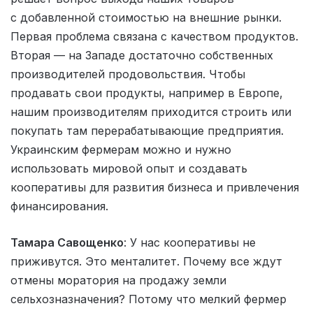
с добавленной стоимостью на внешние рынки.
Первая проблема связана с качеством продуктов.
Вторая — на Западе достаточно собственных
производителей продовольствия. Чтобы
продавать свои продукты, например в Европе,
нашим производителям приходится строить или
покупать там перерабатывающие предприятия.
Украинским фермерам можно и нужно
использовать мировой опыт и создавать
кооперативы для развития бизнеса и привлечения
финансирования.
Тамара Савощенко
: У нас кооперативы не
приживутся. Это менталитет. Почему все ждут
отмены моратория на продажу земли
сельхозназначения? Потому что мелкий фермер