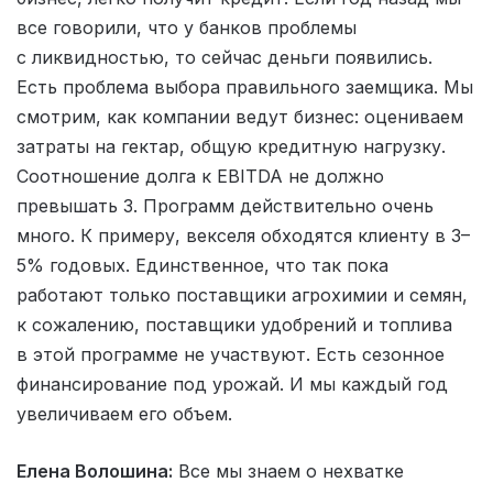
все говорили, что у банков проблемы
с ликвидностью, то сейчас деньги появились.
Есть проблема выбора правильного заемщика. Мы
смотрим, как компании ведут бизнес: оцениваем
затраты на гектар, общую кредитную нагрузку.
Соотношение долга к EBITDA не должно
превышать 3. Программ действительно очень
много. К примеру, векселя обходятся клиенту в 3–
5% годовых. Единственное, что так пока
работают только поставщики агрохимии и семян,
к сожалению, поставщики удобрений и топлива
в этой программе не участвуют. Есть сезонное
финансирование под урожай. И мы каждый год
увеличиваем его объем.
Елена Волошина:
Все мы знаем о нехватке