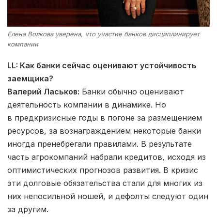
Елена Волкова уверена, что участие банков дисциплинирует
компании
LL: Как банки сейчас оценивают устойчивость
заемщика?
Валерий Ласьков:
Банки обычно оценивают
деятельность компании в динамике. Но
в предкризисные годы в погоне за размещением
ресурсов, за вознаграждением некоторые банки
иногда пренебрегали правилами. В результате
часть агрокомпаний набрали кредитов, исходя из
оптимистических прогнозов развития. В кризис
эти долговые обязательства стали для многих из
них непосильной ношей, и дефолты следуют один
за другим.