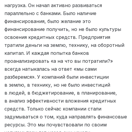
нагрузка. Он начал активно развиваться
параллельно с банками. Было наличие
финансирования, было желание это
финансирование получить, но не было культуры
освоения кредитных средств. Предприятия
тратили деньги на землю, технику, на оборотный
капитал. И каждая попытка банков
проанализировать «а на что вы потратили?»
всегда натыкалась на ответ «мы сами
разберемся». У компаний были инвестиции
в землю, в технику, но не было инвестиций
в людей, в бюджетирование, в планирование,
в анализ эффективности вложения кредитных
средств. Только сейчас компании стали
задумываться о том, куда направлять финансовые
ресурсы. Это мы почувствовали по своим