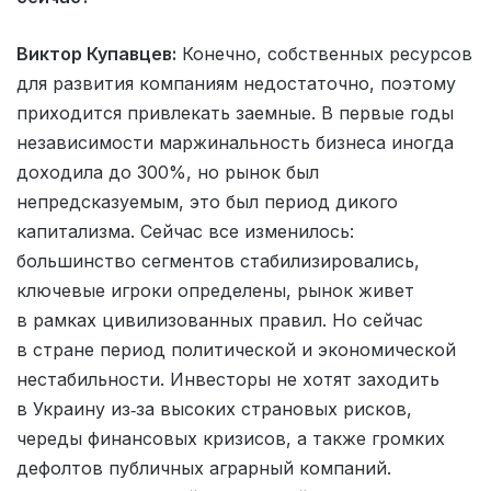
Виктор Купавцев:
Конечно, собственных ресурсов
для развития компаниям недостаточно, поэтому
приходится привлекать заемные. В первые годы
независимости маржинальность бизнеса иногда
доходила до 300%, но рынок был
непредсказуемым, это был период дикого
капитализма. Сейчас все изменилось:
большинство сегментов стабилизировались,
ключевые игроки определены, рынок живет
в рамках цивилизованных правил. Но сейчас
в стране период политической и экономической
нестабильности. Инвесторы не хотят заходить
в Украину из‑за высоких страновых рисков,
череды финансовых кризисов, а также громких
дефолтов публичных аграрный компаний.