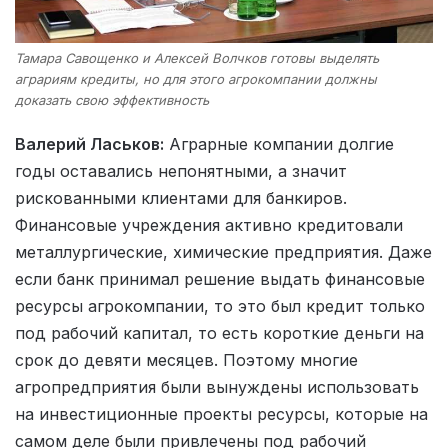
Тамара Савощенко и Алексей Волчков готовы выделять
аграриям кредиты, но для этого агрокомпании должны
доказать свою эффективность
Валерий Ласьков:
Аграрные компании долгие
годы оставались непонятными, а значит
рискованными клиентами для банкиров.
Финансовые учреждения активно кредитовали
металлургические, химические предприятия. Даже
если банк принимал решение выдать финансовые
ресурсы агрокомпании, то это был кредит только
под рабочий капитал, то есть короткие деньги на
срок до девяти месяцев. Поэтому многие
агропредприятия были вынуждены использовать
на инвестиционные проекты ресурсы, которые на
самом деле были привлечены под рабочий