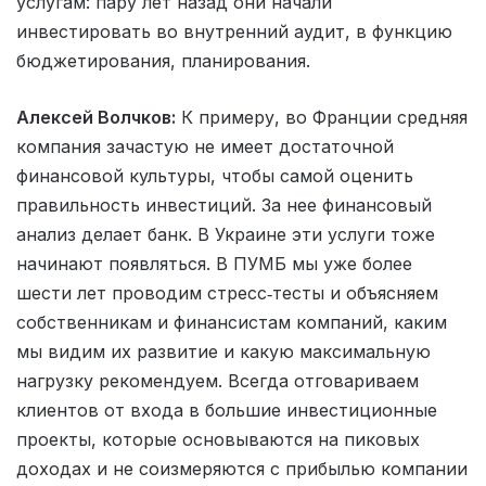
услугам: пару лет назад они начали
инвестировать во внутренний аудит, в функцию
бюджетирования, планирования.
Алексей Волчков:
К примеру, во Франции средняя
компания зачастую не имеет достаточной
финансовой культуры, чтобы самой оценить
правильность инвестиций. За нее финансовый
анализ делает банк. В Украине эти услуги тоже
начинают появляться. В ПУМБ мы уже более
шести лет проводим стресс‑тесты и объясняем
собственникам и финансистам компаний, каким
мы видим их развитие и какую максимальную
нагрузку рекомендуем. Всегда отговариваем
клиентов от входа в большие инвестиционные
проекты, которые основываются на пиковых
доходах и не соизмеряются с прибылью компании