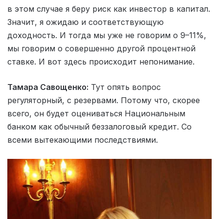
в этом случае я беру риск как инвестор в капитал.
Значит, я ожидаю и соответствующую
доходность. И тогда мы уже не говорим о 9–11%,
мы говорим о совершенно другой процентной
ставке. И вот здесь происходит непонимание.
Тамара Савощенко:
Тут опять вопрос
регуляторный, с резервами. Потому что, скорее
всего, он будет оцениваться Национальным
банком как обычный беззалоговый кредит. Со
всеми вытекающими последствиями.