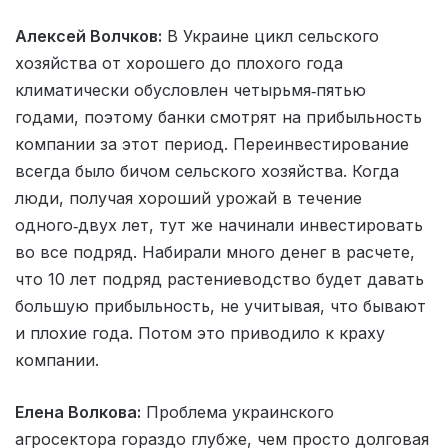
Алексей Волчков:
В Украине цикл сельского
хозяйства от хорошего до плохого года
климатически обусловлен четырьмя‑пятью
годами, поэтому банки смотрят на прибыльность
компании за этот период. Переинвестирование
всегда было бичом сельского хозяйства. Когда
люди, получая хороший урожай в течение
одного‑двух лет, тут же начинали инвестировать
во все подряд. Набирали много денег в расчете,
что 10 лет подряд растениеводство будет давать
большую прибыльность, не учитывая, что бывают
и плохие года. Потом это приводило к краху
компании.
Елена Волкова:
Проблема украинского
агросектора гораздо глубже, чем просто долговая