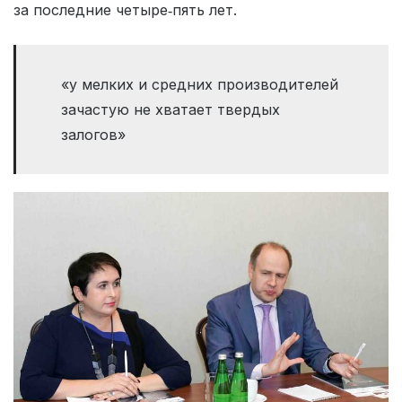
за последние четыре‑пять лет.
«у мелких и средних производителей
зачастую не хватает твердых
залогов»