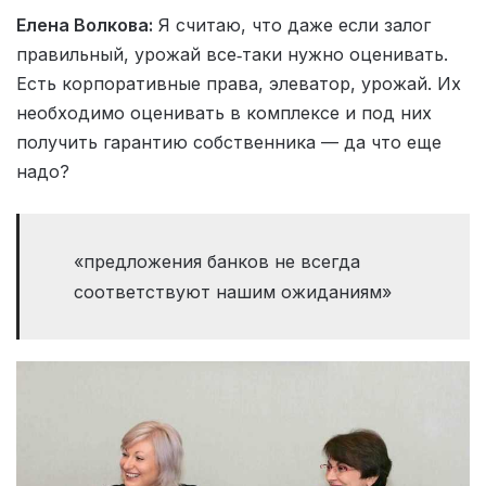
Елена Волкова:
Я считаю, что даже если залог
правильный, урожай все‑таки нужно оценивать.
Есть корпоративные права, элеватор, урожай. Их
необходимо оценивать в комплексе и под них
получить гарантию собственника — да что еще
надо?
«предложения банков не всегда
соответствуют нашим ожиданиям»