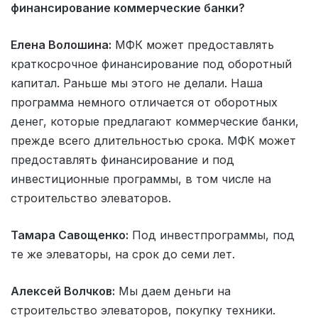
финансирование коммерческие банки?
Елена Волошина:
МФК может предоставлять
краткосрочное финансирование под оборотный
капитал. Раньше мы этого не делали. Наша
программа немного отличается от оборотных
денег, которые предлагают коммерческие банки,
прежде всего длительностью срока. МФК может
предоставлять финансирование и под
инвестиционные программы, в том числе на
строительство элеваторов.
Тамара Савощенко:
Под инвестпрограммы, под
те же элеваторы, на срок до семи лет.
Алексей Волчков:
Мы даем деньги на
строительство элеваторов, покупку техники.