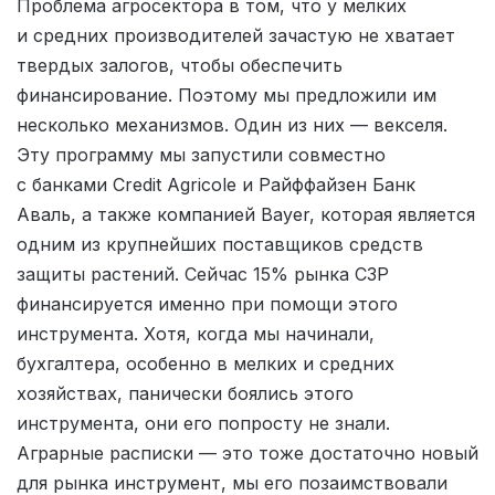
Проблема агросектора в том, что у мелких
и средних производителей зачастую не хватает
твердых залогов, чтобы обеспечить
финансирование. Поэтому мы предложили им
несколько механизмов. Один из них — векселя.
Эту программу мы запустили совместно
с банками Credit Agricole и Райффайзен Банк
Аваль, а также компанией Bayer, которая является
одним из крупнейших поставщиков средств
защиты растений. Сейчас 15% рынка СЗР
финансируется именно при помощи этого
инструмента. Хотя, когда мы начинали,
бухгалтера, особенно в мелких и средних
хозяйствах, панически боялись этого
инструмента, они его попросту не знали.
Аграрные расписки — это тоже достаточно новый
для рынка инструмент, мы его позаимствовали