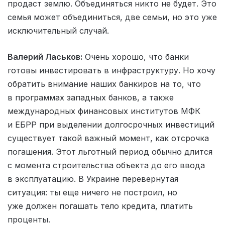
продаст землю. Объединяться никто не будет. Это
семья может объединиться, две семьи, но это уже
исключительный случай.
Валерий Ласьков:
Очень хорошо, что банки
готовы инвестировать в инфраструктуру. Но хочу
обратить внимание наших банкиров на то, что
в программах западных банков, а также
международных финансовых институтов МФК
и ЕБРР при выделении долгосрочных инвестиций
существует такой важный момент, как отсрочка
погашения. Этот льготный период обычно длится
с момента строительства объекта до его ввода
в эксплуатацию. В Украине перевернутая
ситуация: ты еще ничего не построил, но
уже должен погашать тело кредита, платить
проценты.