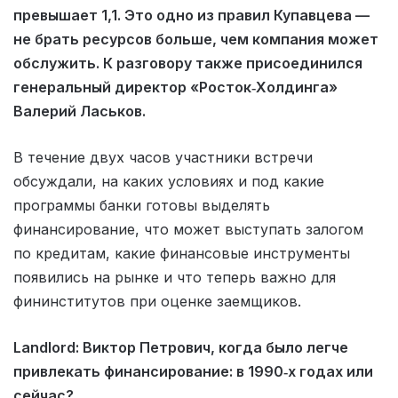
превышает 1,1. Это одно из правил Купавцева —
не брать ресурсов больше, чем компания может
обслужить. К разговору также присоединился
генеральный директор «Росток‑Холдинга»
Валерий Ласьков.
В течение двух часов участники встречи
обсуждали, на каких условиях и под какие
программы банки готовы выделять
финансирование, что может выступать залогом
по кредитам, какие финансовые инструменты
появились на рынке и что теперь важно для
фининститутов при оценке заемщиков.
Landlord: Виктор Петрович, когда было легче
привлекать финансирование: в 1990‑х годах или
сейчас?