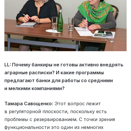
LL: Почему банкиры не готовы активно внедрять
аграрные расписки? И какие программы
предлагают банки для работы со средними
и мелкими компаниями?
Тамара Савощенко:
Этот вопрос лежит
в регуляторной плоскости, поскольку есть
проблемы с резервированием. C точки зрения
функциональности это один из немногих