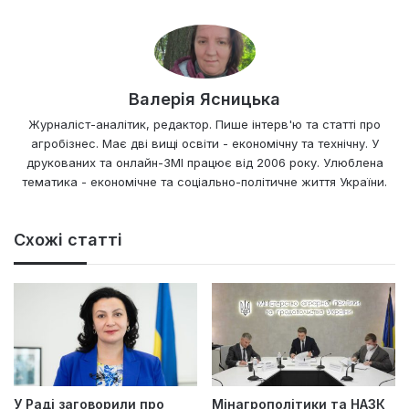
Валерія Ясницька
Журналіст-аналітик, редактор. Пише інтерв'ю та статті про
агробізнес. Має дві вищі освіти - економічну та технічну. У
друкованих та онлайн-ЗМІ працює від 2006 року. Улюблена
тематика - економічне та соціально-політичне життя України.
Схожі статті
У Раді заговорили про
Мінагрополітики та НАЗК