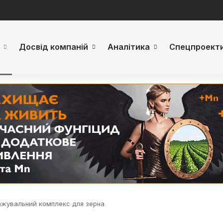
Досвід компаній
Аналітика
Спецпроект
ажувальний комплекс для зерна