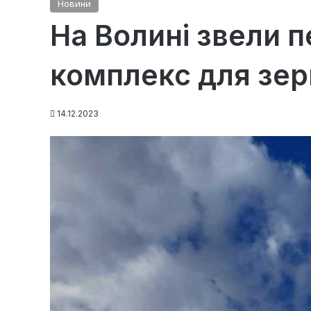
Новини
На Волині звели 
комплекс для зер
14.12.2023