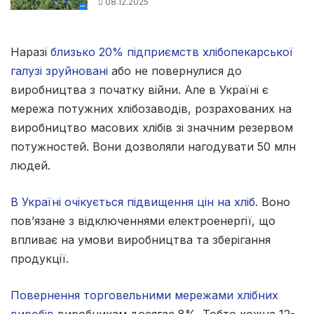
08.12.2025
Наразі
близько 20% підприємств хлібопекарської
галузі зруйновані
або не повернулися до
виробництва з початку війни. Але в Україні є
мережа потужних хлібозаводів, розрахованих на
виробництво масових хлібів зі значним резервом
потужностей. Вони дозволяли нагодувати 50 млн
людей.
В Україні очікується підвищення цін на хліб.
Воно
пов’язане з відключеннями електроенергії, що
впливає на умови виробництва та зберігання
продукції.
Повернення торговельними мережами хлібних